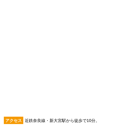
アクセス
近鉄奈良線・新大宮駅から徒歩で10分。