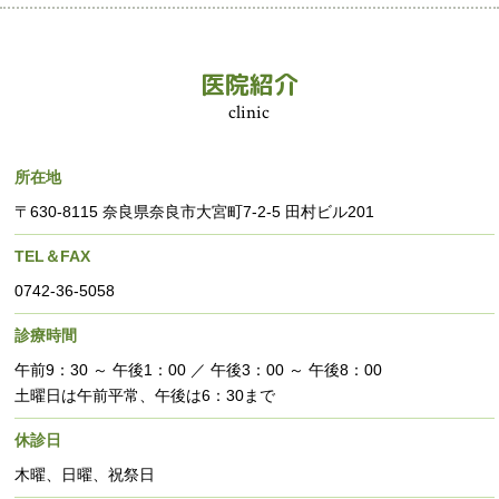
医院紹介
clinic
所在地
〒630-8115 奈良県奈良市大宮町7-2-5 田村ビル201
TEL＆FAX
0742-36-5058
診療時間
午前9：30 ～ 午後1：00 ／ 午後3：00 ～ 午後8：00
土曜日は午前平常、午後は6：30まで
休診日
木曜、日曜、祝祭日