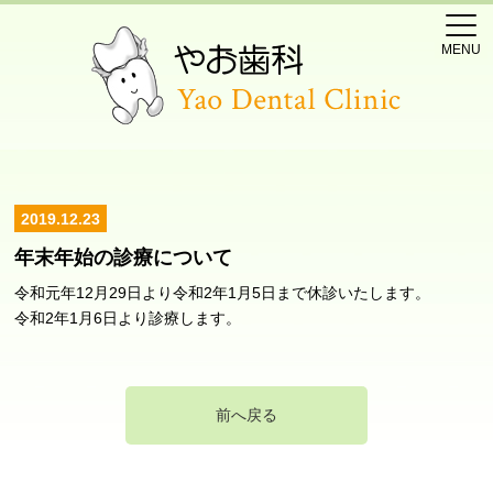
MENU
2019.12.23
年末年始の診療について
令和元年12月29日より令和2年1月5日まで休診いたします。
令和2年1月6日より診療します。
前へ戻る