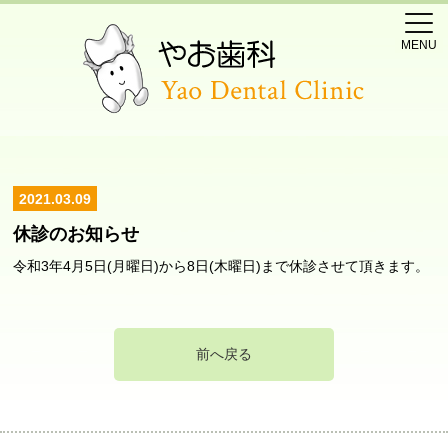
MENU
2021.03.09
休診のお知らせ
令和3年4月5日(月曜日)から8日(木曜日)まで休診させて頂きます。
前へ戻る