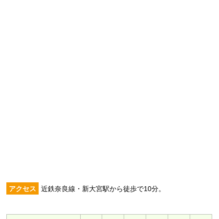
アクセス
近鉄奈良線・新大宮駅から徒歩で10分。