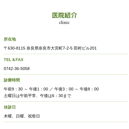
医院紹介
clinic
所在地
〒630-8115 奈良県奈良市大宮町7-2-5 田村ビル201
TEL＆FAX
0742-36-5058
診療時間
午前9：30 ～ 午後1：00 ／ 午後3：00 ～ 午後8：00
土曜日は午前平常、午後は6：30まで
休診日
木曜、日曜、祝祭日